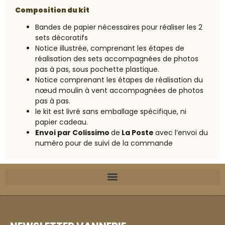
Composition du kit
Bandes de papier nécessaires pour réaliser les 2
sets décoratifs
Notice illustrée, comprenant les étapes de
réalisation des sets accompagnées de photos
pas à pas, sous pochette plastique.
Notice comprenant les étapes de réalisation du
nœud moulin à vent accompagnées de photos
pas à pas.
le kit est livré sans emballage spécifique, ni
papier cadeau.
Envoi par Colissimo
de
La Poste
avec l’envoi du
numéro pour de suivi de la commande