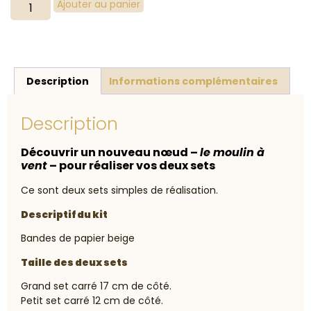
Ajouter au panier
Description
Informations complémentaires
Description
Découvrir un nouveau nœud –
le moulin à
vent
– pour réaliser vos deux sets
Ce sont deux sets simples de réalisation.
Descriptif du kit
Bandes de papier beige
Taille des deux sets
Grand set carré 17 cm de côté.
Petit set carré 12 cm de côté.