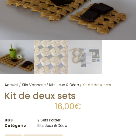
Accueil
/
Kits Vannerie
/
Kits Jeux & Déco
/ Kit de deux sets
Kit de deux sets
16,00
€
UGS
2 Sets Papier
Catégorie
Kits Jeux & Déco