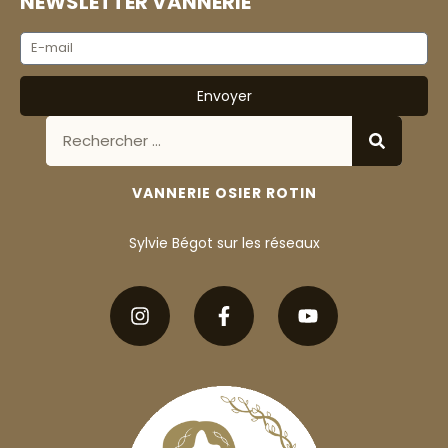
NEWSLETTER VANNERIE
Envoyer
VANNERIE OSIER ROTIN
Sylvie Bégot sur les réseaux