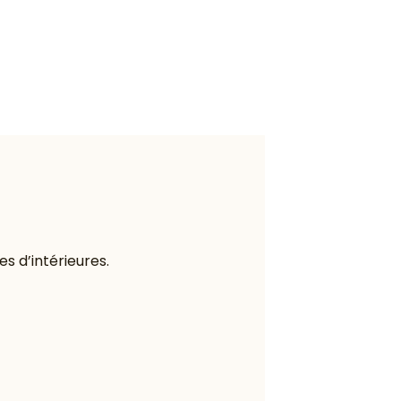
 d’intérieures.