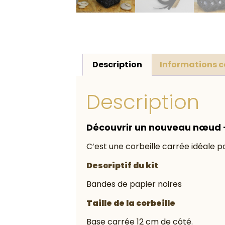
Description
Informations 
Description
Découvrir un nouveau nœud
C’est une corbeille carrée idéale
Descriptif du kit
Bandes de papier noires
Taille de la corbeille
Base carrée 12 cm de côté.