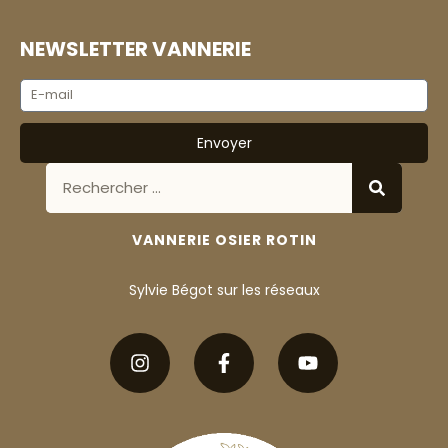
NEWSLETTER VANNERIE
Envoyer
VANNERIE OSIER ROTIN
Sylvie Bégot sur les réseaux