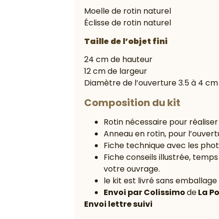
Moelle de rotin naturel
Éclisse de rotin naturel
Taille de l’objet fini
24 cm de hauteur
12 cm de largeur
Diamètre de l’ouverture 3.5 à 4 cm
Composition du kit
Rotin nécessaire pour réaliser 
Anneau en rotin, pour l’ouvertu
Fiche technique avec les phot
Fiche conseils illustrée, temp
votre ouvrage.
le kit est livré sans emballage
Envoi par Colissimo
de
La P
Envoi lettre suivi