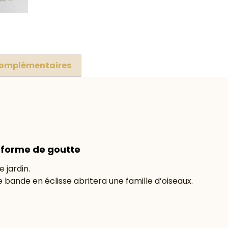
complémentaires
n forme de goutte
 jardin.
e bande en éclisse abritera une famille d’oiseaux.