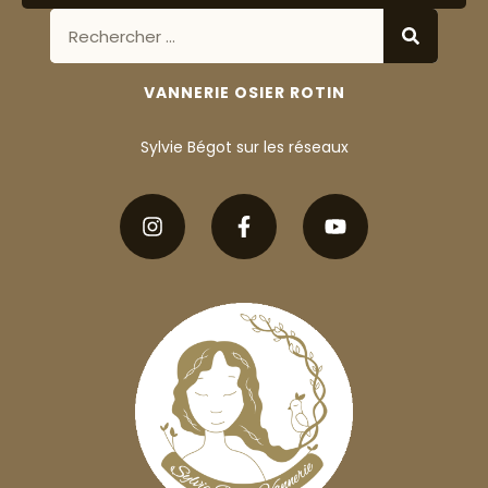
VANNERIE OSIER ROTIN
Sylvie Bégot sur les réseaux