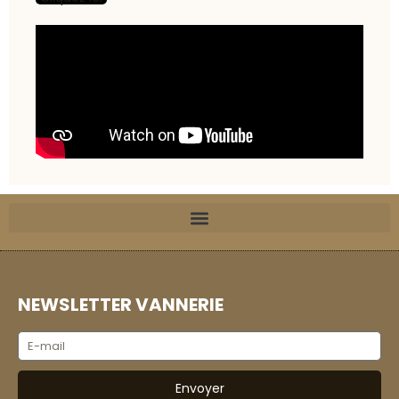
NEWSLETTER VANNERIE
Envoyer