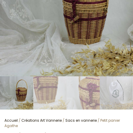
Accueil
/
Créations Art Vannerie
/
Sacs en vannerie
/ Petit panier
Agathe