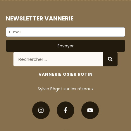
NEWSLETTER VANNERIE
Envoyer
VANNERIE OSIER ROTIN
Sylvie Bégot sur les réseaux