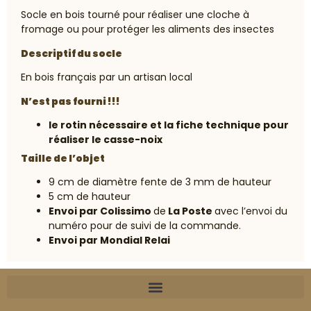
Socle en bois tourné pour réaliser une cloche à
fromage ou pour protéger les aliments des insectes
Descriptif du socle
En bois français par un artisan local
N’est pas fourni !!!
le rotin nécessaire et la fiche technique pour
réaliser le casse-noix
Taille de l’objet
9 cm de diamètre fente de 3 mm de hauteur
5 cm de hauteur
Envoi par Colissimo
de
La Poste
avec l’envoi du
numéro pour de suivi de la commande.
Envoi par Mondial Relai