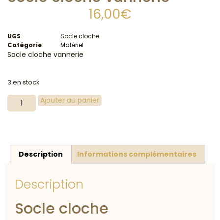
16,00
€
UGS
Socle cloche
Catégorie
Matériel
Socle cloche vannerie
3 en stock
Ajouter au panier
Description
Informations complémentaires
Description
Socle cloche