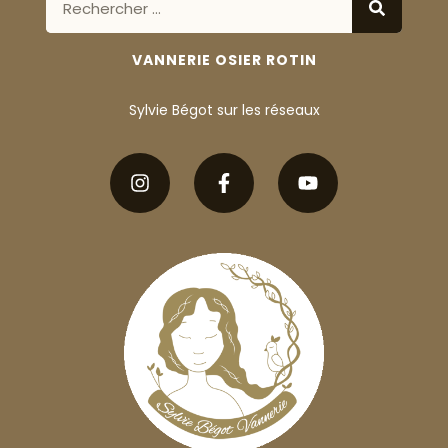
VANNERIE OSIER ROTIN
Sylvie Bégot sur les réseaux