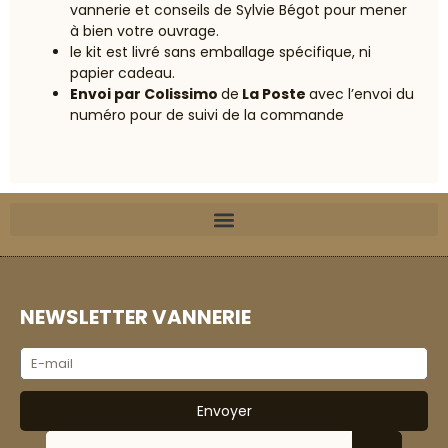
vannerie et conseils de Sylvie Bégot pour mener
à bien votre ouvrage.
le kit est livré sans emballage spécifique, ni
papier cadeau.
Envoi par Colissimo
de
La Poste
avec l’envoi du
numéro pour de suivi de la commande
NEWSLETTER VANNERIE
Envoyer