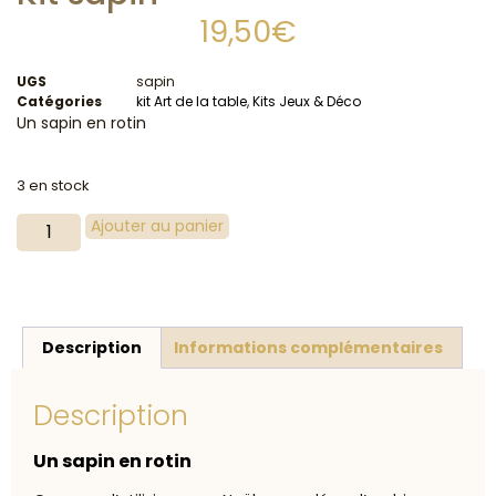
19,50
€
UGS
sapin
Catégories
kit Art de la table
,
Kits Jeux & Déco
Un sapin en rotin
3 en stock
Ajouter au panier
Description
Informations complémentaires
Description
Un sapin en rotin